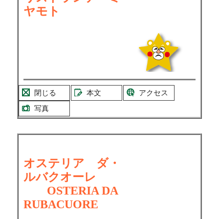
ヤモト
閉じる
本文
アクセス
写真
オステリア ダ・
ルバクオーレ
OSTERIA DA
RUBACUORE