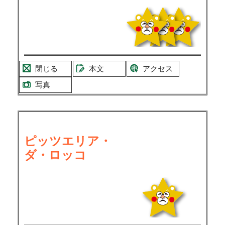
閉じる
本文
アクセス
写真
ピッツエリア・
ダ・ロッコ