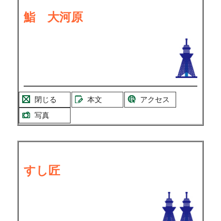
鮨 大河原
閉じる
本文
アクセス
写真
すし匠