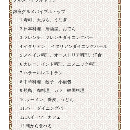
グルメバイブルトップ
銀座グルメバイブルトップ
1.寿司、天ぷら、うなぎ
2.日本料理、居酒屋、おでん
3.フレンチ、フレンチダイニングバー
4.イタリアン 、イタリアンダイニングバール
5.スペイン料理、オーストリア料理、洋食
6.カレー、インド料理、エスニック料理
7.ハラールレストラン
8.中華料理、餃子、小籠包
9.焼鳥、肉料理、カツ、韓国料理
10.ラーメン、蕎麦、うどん
11.バー･ダイニングバー
12.スイーツ、カフェ
13.朝から食べる