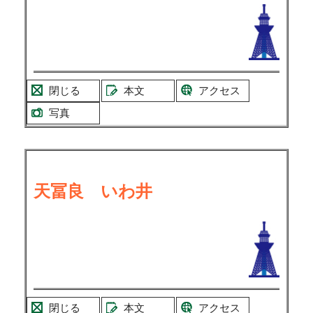
閉じる
本文
アクセス
写真
天冨良 いわ井
閉じる
本文
アクセス