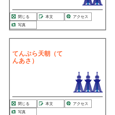
閉じる
本文
アクセス
写真
てんぷら天朝（て
んあさ）
閉じる
本文
アクセス
写真