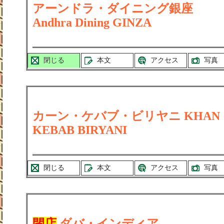
アーンドラ・ダイニング銀座
Andhra Dining GINZA
閉じる
本文
アクセス
写真
カーン・ケバブ・ビリヤニ KHAN
KEBAB BIRYANI
閉じる
本文
アクセス
写真
閉店
ダバ・インディア