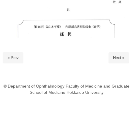
« Prev
Next »
© Department of Ophthalmology Faculty of Medicine and Graduate
School of Medicine Hokkaido University