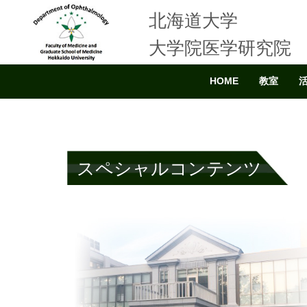
北海道大学
大学院医学研究院
HOME
教室
スペシャルコンテンツ