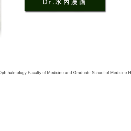
phthalmology Faculty of Medicine and Graduate School of Medicine H