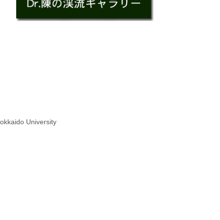
okkaido University