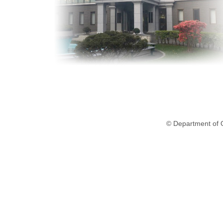
© Department of O