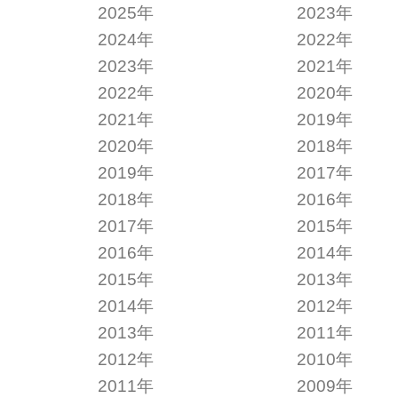
2025年
2023年
2024年
2022年
2023年
2021年
2022年
2020年
2021年
2019年
2020年
2018年
2019年
2017年
2018年
2016年
2017年
2015年
2016年
2014年
2015年
2013年
2014年
2012年
2013年
2011年
2012年
2010年
2011年
2009年