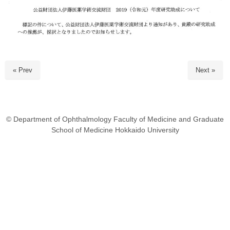
« Prev
Next »
© Department of Ophthalmology Faculty of Medicine and Graduate
School of Medicine Hokkaido University