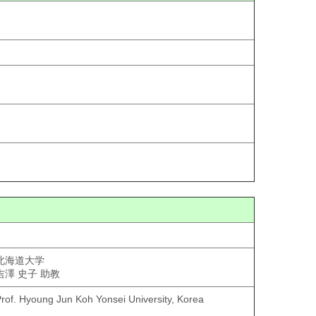
北海道大学
吉澤 史子 助教
rof. Hyoung Jun Koh Yonsei University, Korea