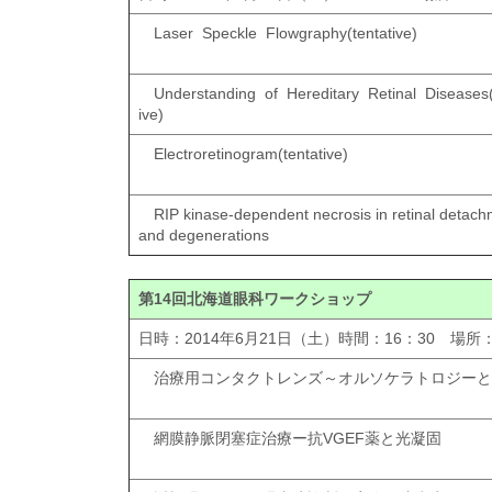
Laser Speckle Flowgraphy(tentative)
Understanding of Hereditary Retinal Diseases(
ive)
Electroretinogram(tentative)
RIP kinase-dependent necrosis in retinal detach
and degenerations
第14回北海道眼科ワークショップ
日時：2014年6月21日（土）時間：16：30 場
治療用コンタクトレンズ～オルソケラトロジーと
網膜静脈閉塞症治療ー抗VGEF薬と光凝固