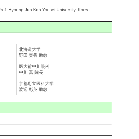
rof. Hyoung Jun Koh Yonsei University, Korea
北海道大学
野田 実香 助教
医大前中川眼科
中川 喬 院長
京都府立医科大学
渡辺 彰英 助教