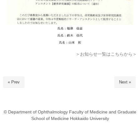
＞お知らせ一覧はこちらから＞
« Prev
Next »
© Department of Ophthalmology Faculty of Medicine and Graduate
School of Medicine Hokkaido University