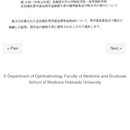
« Prev
Next »
© Department of Ophthalmology Faculty of Medicine and Graduate
School of Medicine Hokkaido University