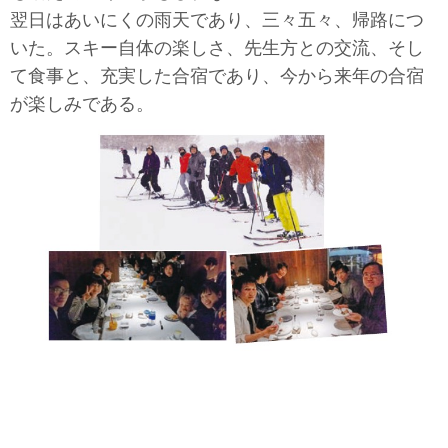
翌日はあいにくの雨天であり、三々五々、帰路につ
いた。スキー自体の楽しさ、先生方との交流、そし
て食事と、充実した合宿であり、今から来年の合宿
が楽しみである。