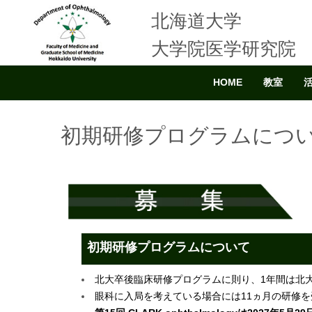
北海道大学
大学院医学研究院
HOME
教室
初期研修プログラムにつ
初期研修プログラムについて
北大卒後臨床研修プログラムに則り、1年間は北大
眼科に入局を考えている場合には11ヵ月の研修