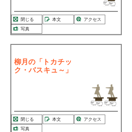
閉じる
本文
アクセス
写真
柳月の「トカチッ
ク・バスキュ～」
閉じる
本文
アクセス
写真