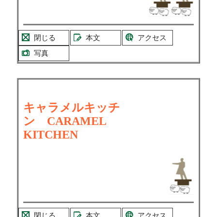
閉じる
本文
アクセス
写真
キャラメルキッチ
ン
CARAMEL
KITCHEN
閉じる
本文
アクセス