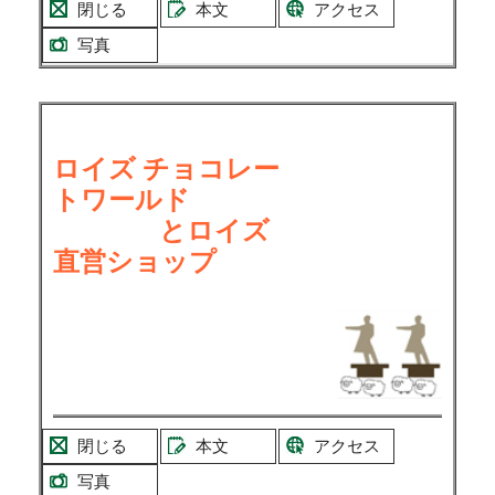
閉じる
本文
アクセス
写真
ロイズ チョコレー
トワールド
とロイズ
直営ショップ
閉じる
本文
アクセス
写真