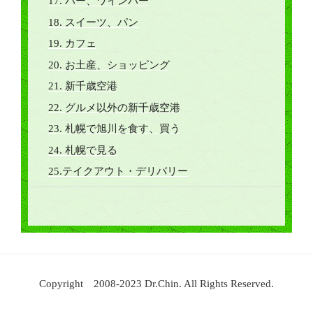
17. バー、ワインバー
18. スイーツ、パン
19. カフェ
20. お土産、ショッピング
21. 新千歳空港
22. グルメ以外の新千歳空港
23. 札幌で旭川を食す、買う
24. 札幌で見る
25.テイクアウト・デリバリー
Copyright 2008-2023 Dr.Chin. All Rights Reserved.