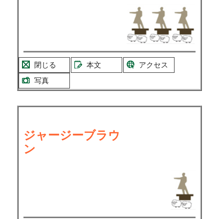
閉じる
本文
アクセス
写真
ジャージーブラウ
ン