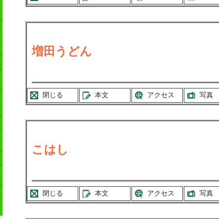
増田うどん
閉じる
本文
アクセス
写真
こはし
閉じる
本文
アクセス
写真