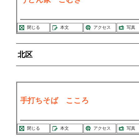
閉じる
本文
アクセス
写真
北区
手打ちそば こころ
閉じる
本文
アクセス
写真