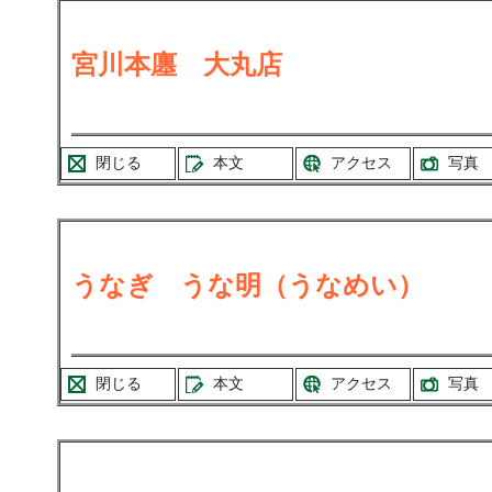
宮川本廛 大丸店
閉じる
本文
アクセス
写真
うなぎ うな明（うなめい）
閉じる
本文
アクセス
写真