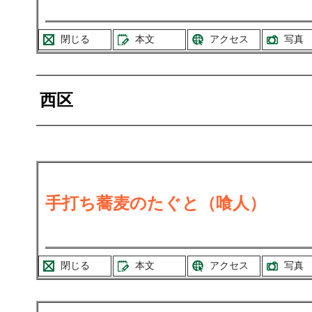
閉じる
本文
アクセス
写真
西区
手打ち蕎麦のたぐと（喰人）
閉じる
本文
アクセス
写真